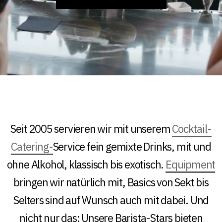
Seit 2005 servieren wir mit unserem
Cocktail-
Catering-
Service fein gemixte Drinks, mit und
ohne Alkohol, klassisch bis exotisch.
Equipment
bringen wir natürlich mit, Basics von Sekt bis
Selters sind auf Wunsch auch mit dabei. Und
nicht nur das: Unsere Barista-Stars bieten