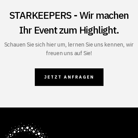
STARKEEPERS - Wir machen
Ihr Event zum Highlight.
Schauen Sie sich hier um, lernen Sie uns kennen, wir
freuen uns auf Sie!
JETZT ANFRAGEN