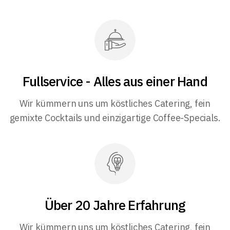
Fullservice - Alles aus einer Hand
Wir kümmern uns um köstliches Catering, fein
gemixte Cocktails und einzigartige Coffee-Specials.
Über 20 Jahre Erfahrung
Wir kümmern uns um köstliches Catering, fein