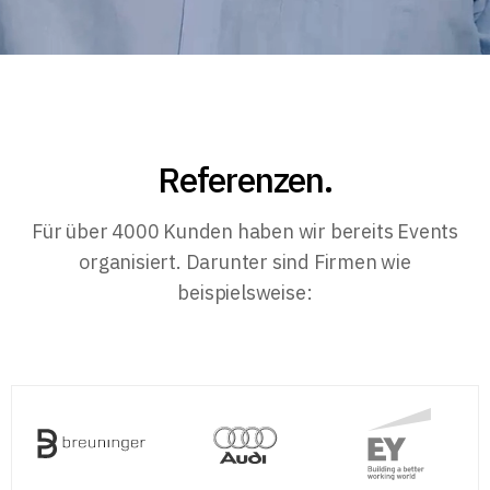
Referenzen.
Für über 4000 Kunden haben wir bereits Events
organisiert. Darunter sind Firmen wie
beispielsweise: