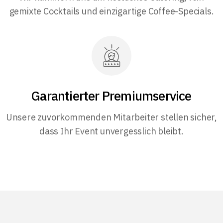
gemixte Cocktails und einzigartige Coffee-Specials.
Garantierter Premiumservice
Unsere zuvorkommenden Mitarbeiter stellen sicher,
dass Ihr Event unvergesslich bleibt.