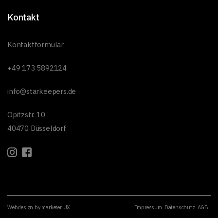
Kontakt
Kontaktformular
+49 173 5892124
info@starkeepers.de
Opitzstr. 10
40470 Düsseldorf
Webdesign by marketer UX
Impressum
Datenschutz
AGB