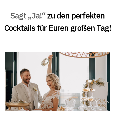
Sagt „Ja!“
zu den perfekten
Cocktails für Euren großen Tag!