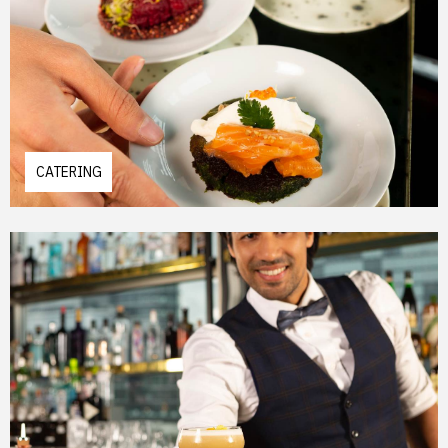
CATERING