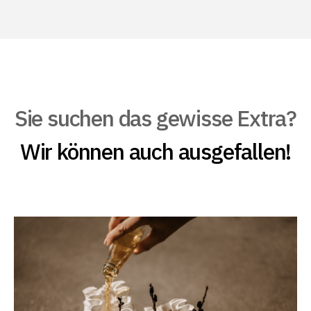
Sie suchen das gewisse Extra?
Wir können auch ausgefallen!