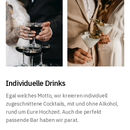
Individuelle Drinks
Egal welches Motto, wir kreieren individuell
zugeschnittene Cocktails, mit und ohne Alkohol,
rund um Eure Hochzeit. Auch die perfekt
passende Bar haben wir parat.