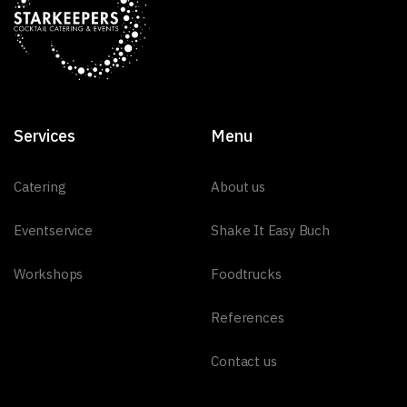
Services
Menu
Catering
About us
Eventservice
Shake It Easy Buch
Workshops
Foodtrucks
References
Contact us