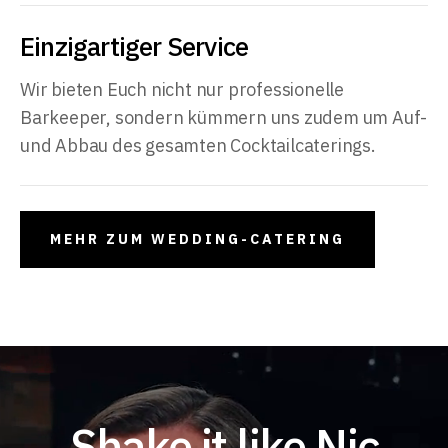
Einzigartiger Service
Wir bieten Euch nicht nur professionelle
Barkeeper, sondern kümmern uns zudem um Auf-
und Abbau des gesamten Cocktailcaterings.
MEHR ZUM WEDDING-CATERING
Shake it like Nic