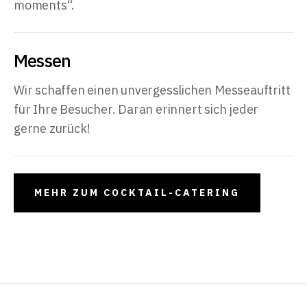
moments“.
Messen
Wir schaffen einen unvergesslichen Messeauftritt
für Ihre Besucher. Daran erinnert sich jeder
gerne zurück!
MEHR ZUM COCKTAIL-CATERING