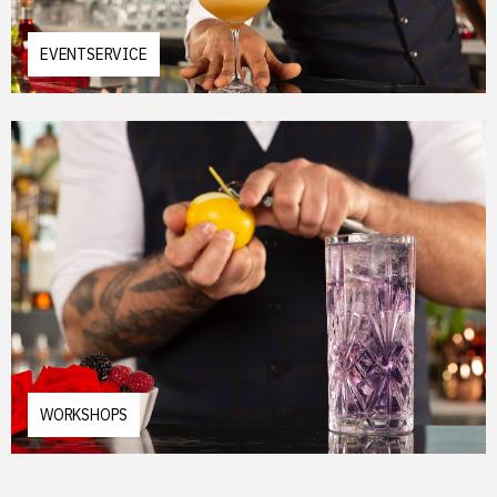
EVENTSERVICE
WORKSHOPS