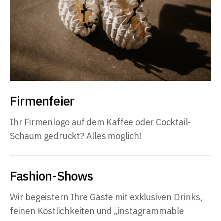
Firmenfeier
Ihr Firmenlogo auf dem Kaffee oder Cocktail-
Schaum gedruckt? Alles möglich!
Fashion-Shows
Wir begeistern Ihre Gäste mit exklusiven Drinks,
feinen Köstlichkeiten und „instagrammable