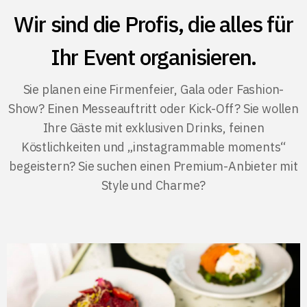
Wir sind die Profis, die alles für
Ihr Event organisieren.
Sie planen eine Firmenfeier, Gala oder Fashion-
Show? Einen Messeauftritt oder Kick-Off? Sie wollen
Ihre Gäste mit exklusiven Drinks, feinen
Köstlichkeiten und „instagrammable moments“
begeistern? Sie suchen einen Premium-Anbieter mit
Style und Charme?